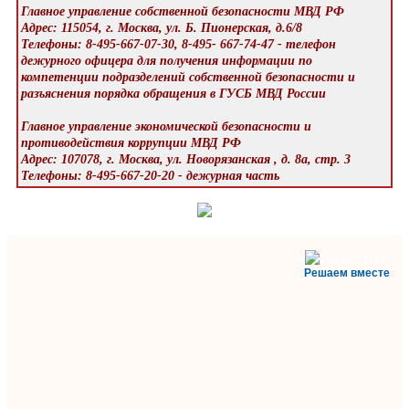
Главное управление собственной безопасности МВД РФ
Адрес: 115054, г. Москва, ул. Б. Пионерская, д.6/8
Телефоны: 8-495-667-07-30, 8-495- 667-74-47 - телефон
дежурного офицера для получения информации по
компетенции подразделений собственной безопасности и
разъяснения порядка обращения в ГУСБ МВД России
Главное управление экономической безопасности и
противодействия коррупции МВД РФ
Адрес: 107078, г. Москва, ул. Новорязанская , д. 8а, стр. 3
Телефоны: 8-495-667-20-20 - дежурная часть
Решаем вместе
Министерство