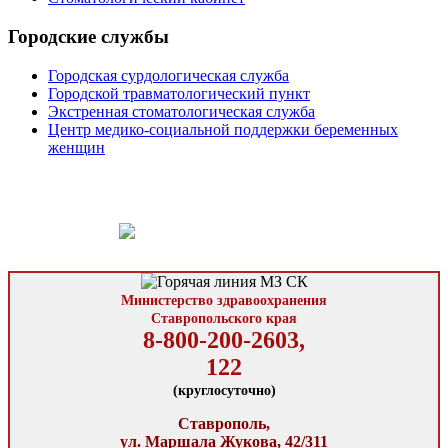
Городские службы
Городская сурдологическая служба
Городской травматологический пункт
Экстренная стоматологическая служба
Центр медико-социальной поддержки беременных
женщин
Министерство здравоохранения
Ставропольского края
8-800-200-2603,
122
(круглосуточно)
Ставрополь,
ул. Маршала Жукова, 42/311