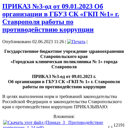
ПРИКАЗ №3-од от 09.01.2023 Об
организации в ГБУЗ СК «ГКП №1» г.
Ставрополя работы по
противодействию коррупции
Опубликовано 02.06.2023 11:26
|
|
Государственное бюджетное учреждение здравоохранения
Ставропольского края
«Городская клиническая поликлиника № 1» города
Ставрополя
ПРИКАЗ №3-од от 09.01.2023 г.
Об организации в ГБУЗ СК «ГКП № 1» г. Ставрополя
работы по противодействию коррупции
В целях выполнения норм и требований законодательства
Российской Федерации и законодательства Ставропольского
края о противодействии коррупции ПРИКАЗЫВАЮ:
Вложения:
12191
[ ]