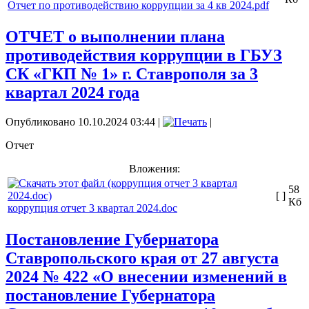
Отчет по противодействию коррупции за 4 кв 2024.pdf
ОТЧЕТ о выполнении плана
противодействия коррупции в ГБУЗ
СК «ГКП № 1» г. Ставрополя за 3
квартал 2024 года
Опубликовано 10.10.2024 03:44
|
|
Отчет
Вложения:
58
[ ]
Кб
коррупция отчет 3 квартал 2024.doc
Постановление Губернатора
Ставропольского края от 27 августа
2024 № 422 «О внесении изменений в
постановление Губернатора