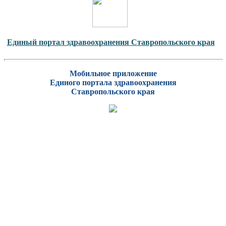
Единый портал здравоохранения Ставропольского края
Мобильное приложение
Единого портала здравоохранения
Ставропольского края