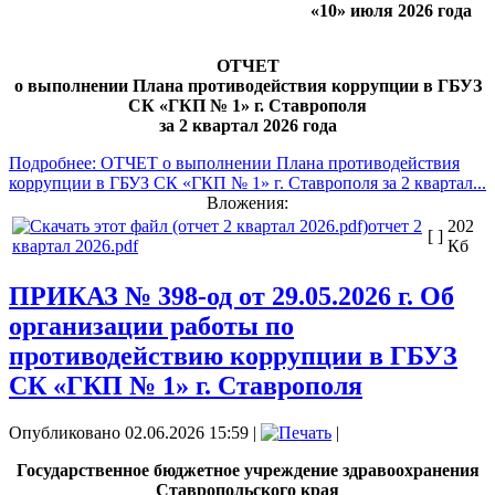
«10» июля 2026 года
ОТЧЕТ
о выполнении Плана противодействия коррупции в ГБУЗ
СК «ГКП № 1» г. Ставрополя
за 2 квартал 2026 года
Подробнее: ОТЧЕТ о выполнении Плана противодействия
коррупции в ГБУЗ СК «ГКП № 1» г. Ставрополя за 2 квартал...
Вложения:
отчет 2
202
[ ]
квартал 2026.pdf
Кб
ПРИКАЗ № 398-од от 29.05.2026 г. Об
организации работы по
противодействию коррупции в ГБУЗ
СК «ГКП № 1» г. Ставрополя
Опубликовано 02.06.2026 15:59
|
|
Государственное бюджетное учреждение здравоохранения
Ставропольского края