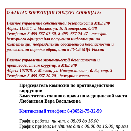
О ФАКТАХ КОРРУПЦИИ СЛЕДУЕТ СООБЩАТЬ:
Главное управление собственной безопасности МВД РФ
Адрес: 115054, г. Москва, ул. Б. Пионерская, д.6/8
Телефоны: 8-495-667-07-30, 8-495- 667-74-47 - телефон
дежурного офицера для получения информации по
компетенции подразделений собственной безопасности и
разъяснения порядка обращения в ГУСБ МВД России
Главное управление экономической безопасности и
противодействия коррупции МВД РФ
Адрес: 107078, г. Москва, ул. Новорязанская , д. 8а, стр. 3
Телефоны: 8-495-667-20-20 - дежурная часть
Председатель комиссии по противодействию
коррупции
Заместитель главного врача по медицинской части
Любанская Вера Васильевна
Контактный телефон: 8-(8652)-75-32-59
График работы:
пн.-пт. с 08.00 до 16.00
График приёма:
нечётные дни с 08:00 до 16:00; прием