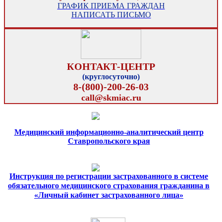
ГРАФИК ПРИЕМА ГРАЖДАН
НАПИСАТЬ ПИСЬМО
КОНТАКТ-ЦЕНТР
(круглосуточно)
8-(800)-200-26-03
call@skmiac.ru
Медицинский информационно-аналитический центр
Ставропольского края
Инструкция по регистрации застрахованного в системе
обязательного медицинского страхования гражданина в
«Личный кабинет застрахованного лица»