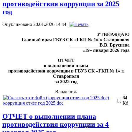
противодействия коррупции за 2025
год
Опубликовано 20.01.2026 14:44
|
|
УТВЕРЖДАЮ
Главный врач ГБУЗ СК «ГКП № 1» г. Ставрополя
____________ В.В. Бруснева
«19» января 2026 года
ОТЧЕТ
о выполнении плана
противодействия коррупции в ГБУЗ СК «ГКП № 1» г.
Ставрополя
за 2025 год
Вложения:
64
[ ]
коррупция отчет год 2025.doc
Кб
ОТЧЕТ о выполнении плана
противодействия коррупции за 4