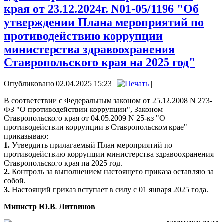
края от 23.12.2024г. N01-05/1196 "Об
утверждении Плана мероприятий по
противодействию коррупции
министерства здравоохранения
Ставропольского края на 2025 год"
Опубликовано 02.04.2025 15:23
|
|
В соответствии с Федеральным законом от 25.12.2008 N 273-
ФЗ "О противодействии коррупции", Законом
Ставропольского края от 04.05.2009 N 25-кз "О
противодействии коррупции в Ставропольском крае"
приказываю:
1.
Утвердить прилагаемый План мероприятий по
противодействию коррупции министерства здравоохранения
Ставропольского края па 2025 год.
2.
Контроль за выполнением настоящего приказа оставляю за
собой.
3.
Настоящий приказ вступает в силу с 01 января 2025 года.
Министр Ю.В. Литвинов