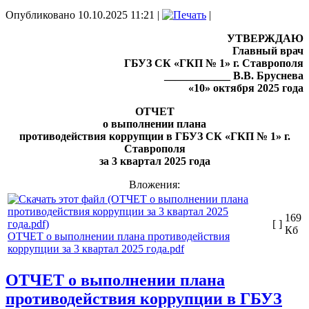
Опубликовано 10.10.2025 11:21
|
|
УТВЕРЖДАЮ
Главный врач
ГБУЗ СК «ГКП № 1»
г. Ставрополя
____________ В.В. Бруснева
«10» октября 2025 года
ОТЧЕТ
о выполнении плана
противодействия коррупции в ГБУЗ СК «ГКП № 1» г.
Ставрополя
за 3 квартал 2025 года
Вложения:
169
[ ]
Кб
ОТЧЕТ о выполнении плана противодействия
коррупции за 3 квартал 2025 года.pdf
ОТЧЕТ о выполнении плана
противодействия коррупции в ГБУЗ