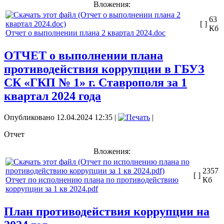
Вложения:
63
[ ]
Кб
Отчет о выполнении плана 2 квартал 2024.doc
ОТЧЕТ о выполнении плана
противодействия коррупции в ГБУЗ
СК «ГКП № 1» г. Ставрополя за 1
квартал 2024 года
Опубликовано 12.04.2024 12:35
|
|
Отчет
Вложения:
2357
[ ]
Отчет по исполнению плана по противодействию
Кб
коррупции за 1 кв 2024.pdf
План противодействия коррупции на