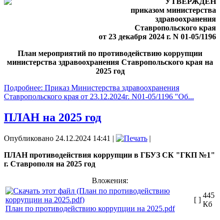
УТВЕРЖДЕН
приказом министерства
здравоохранения
Ставропольского края
от 23 декабря 2024 г. N 01-05/1196
План мероприятий по противодействию коррупции
министерства здравоохранения Ставропольского края на
2025 год
Подробнее: Приказ Министерства здравоохранения
Ставропольского края от 23.12.2024г. N01-05/1196 "Об...
ПЛАН на 2025 год
Опубликовано 24.12.2024 14:41
|
|
ПЛАН противодействия коррупции в ГБУЗ СК "ГКП №1"
г. Ставрополя на 2025 год
Вложения:
445
[ ]
Кб
План по противодействию коррупции на 2025.pdf