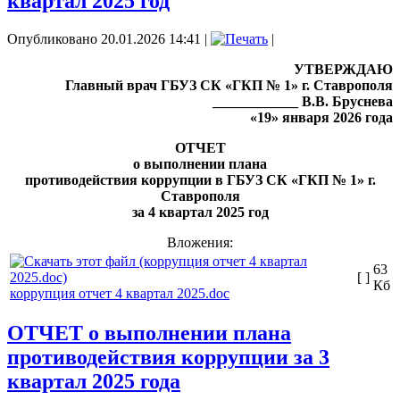
квартал 2025 год
Опубликовано 20.01.2026 14:41
|
|
УТВЕРЖДАЮ
Главный врач ГБУЗ СК «ГКП № 1» г. Ставрополя
____________ В.В. Бруснева
«19» января 2026 года
ОТЧЕТ
о выполнении плана
противодействия коррупции в ГБУЗ СК «ГКП № 1» г.
Ставрополя
за 4 квартал 2025 год
Вложения:
63
[ ]
Кб
коррупция отчет 4 квартал 2025.doc
ОТЧЕТ о выполнении плана
противодействия коррупции за 3
квартал 2025 года