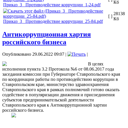
Кб
Приказ_3_ Противодействие коррупции_1-24.pdf
28138
[ ]
Кб
Приказ_3_ Противодействие коррупции_25-84.pdf
Антикоррупционная хартия
российского бизнеса
Опубликовано 29.06.2022 09:07
|
|
В целях
исполнения пункта 3.2 Протокола №6 от 08.06.2017 года
заседания комиссии при Губернаторе Ставропольского края
по координации работы по противодействию коррупции в
Ставропольском крае, министерство здравоохранения
Ставропольского края в рамках полномочий готово оказать
содействие в популяризации движения и присоединения
субъектов предпринимательской деятельности
Ставропольского края к Антикоррупционной хартии
российского бизнеса.