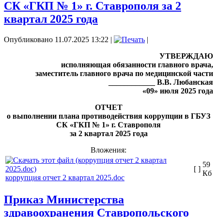
СК «ГКП № 1» г. Ставрополя за 2
квартал 2025 года
Опубликовано 11.07.2025 13:22
|
|
УТВЕРЖДАЮ
исполняющая обязанности главного врача,
заместитель главного врача по медицинской части
____________ В.В. Любанская
«09» июля 2025 года
ОТЧЕТ
о выполнении плана противодействия коррупции в ГБУЗ
СК «ГКП № 1» г. Ставрополя
за 2 квартал 2025 года
Вложения:
59
[ ]
Кб
коррупция отчет 2 квартал 2025.doc
Приказ Министерства
здравоохранения Ставропольского