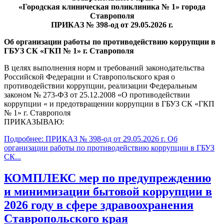
«Городская клиническая поликлиника № 1» города
Ставрополя
ПРИКАЗ № 398-од от 29.05.2026 г.
Об организации работы по противодействию коррупции в
ГБУЗ СК «ГКП № 1» г. Ставрополя
В целях выполнения норм и требований законодательства
Российской Федерации и Ставропольского края о
противодействии коррупции, реализации Федеральным
законом № 273-ФЗ от 25.12.2008 «О противодействии
коррупции « и предотвращении коррупции в ГБУЗ СК «ГКП
№ 1» г. Ставрополя
ПРИКАЗЫВАЮ:
Подробнее: ПРИКАЗ № 398-од от 29.05.2026 г. Об
организации работы по противодействию коррупции в ГБУЗ
СК...
КОМПЛЕКС мер по предупреждению
и минимизации бытовой коррупции в
2026 году в сфере здравоохранения
Ставропольского края