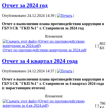
Отчет за 2024 год
Опубликовано 24.12.2024 14:39
|
|
Отчет о выполнении плана противодействия коррупции в
ГБУЗ СК "ГКП №1" г. Ставрополя за 2024 год
Вложения:
802
[ ]
Кб
Отчет по противодействию коррупции за 2024.pdf
Отчет за 4 квартал 2024 года
Опубликовано 24.12.2024 14:37
|
|
Отчет о выполнении плана противодействия коррупции в
ГБУЗ СК "ГКП №1" г. Ставрополя за 4 квартал 2024 года
(с нарастающим итогом)
Вложения:
786
[ ]
Кб